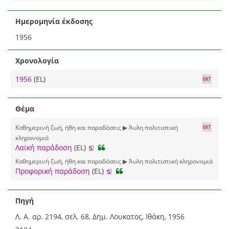
Ημερομηνία έκδοσης
1956
Χρονολογία
1956
(EL)
Θέμα
Καθημερινή ζωή, ήθη και παραδόσεις ▶ Άυλη πολιτιστική
κληρονομιά
Λαϊκή παράδοση
(EL)
Καθημερινή ζωή, ήθη και παραδόσεις ▶ Άυλη πολιτιστική κληρονομιά
Προφορική παράδοση
(EL)
Πηγή
Λ. Α. αρ. 2194, σελ. 68, Δημ. Λουκατος, Ιθάκη, 1956