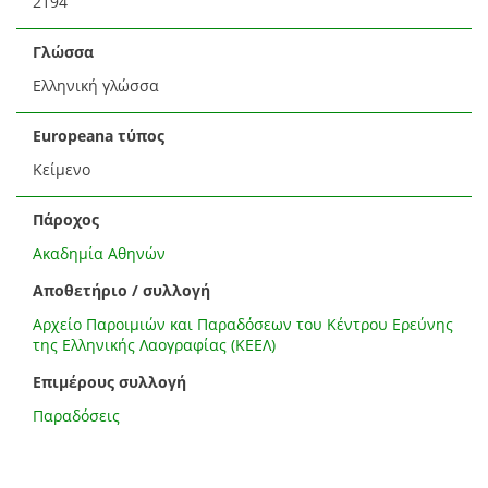
2194
Γλώσσα
Ελληνική γλώσσα
Europeana τύπος
Κείμενο
Πάροχος
Ακαδημία Αθηνών
Αποθετήριο / συλλογή
Αρχείο Παροιμιών και Παραδόσεων του Κέντρου Ερεύνης
της Ελληνικής Λαογραφίας (ΚΕΕΛ)
Επιμέρους συλλογή
Παραδόσεις