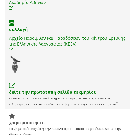
Ακαδημία Αθηνών
συλλογή
Αρχείο Παροιμιών και Παραδόσεων του Κέντρου Ερεύνης
της Ελληνικής Λαογραφίας (ΚΕΕΛ)
δείτε την πρωτότυπη σελίδα τεκμηρίου
στον ιστότοπο του αποθετηρίου του φορέα για περισσότερες
*
πληροφορίες και για να δείτε το ψηφιακό αρχείο του τεκμηρίου
χρησιμοποιήστε
το ψηφιακό αρχείο ή την εικόνα προεπισκόπησης σύμφωνα με την
:
άδεια χρήσης