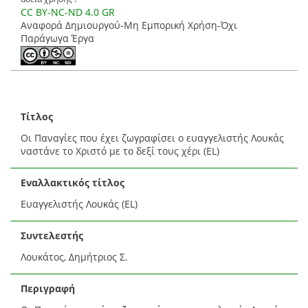
CC BY-NC-ND 4.0 GR
Αναφορά Δημιουργού-Μη Εμπορική Χρήση-Όχι
Παράγωγα Έργα
Τίτλος
Οι Παναγίες που έχει ζωγραφίσει ο ευαγγελιστής Λουκάς
ναστάνε το Χριστό με το δεξί τους χέρι (EL)
Εναλλακτικός τίτλος
Ευαγγελιστής Λουκάς (EL)
Συντελεστής
Λουκάτος, Δημήτριος Σ.
Περιγραφή