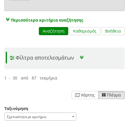
Περισσότερα κριτήρια αναζήτησης
Αναζήτηση
Καθαρισμός
Βοήθεια
Φίλτρα αποτελεσμάτων
1 - 30 από 87 τεκμήρια
Χάρτης
Πλέγμα
Ταξινόμηση
Σχετικότητα με κριτήρια