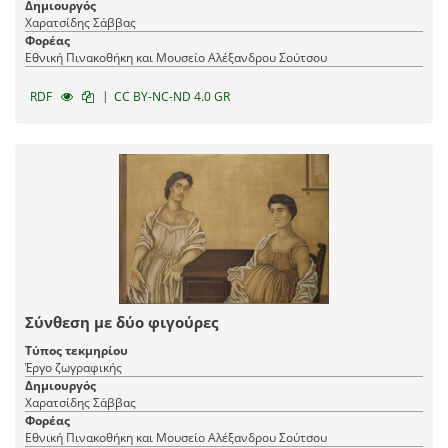
Δημιουργός
Χαρατσίδης Σάββας
Φορέας
Εθνική Πινακοθήκη και Μουσείο Αλέξανδρου Σούτσου
|
RDF
CC BY-NC-ND 4.0 GR
Σύνθεση με δύο φιγούρες
Τύπος τεκμηρίου
Έργο ζωγραφικής
Δημιουργός
Χαρατσίδης Σάββας
Φορέας
Εθνική Πινακοθήκη και Μουσείο Αλέξανδρου Σούτσου