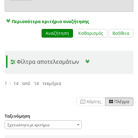
Περισσότερα κριτήρια αναζήτησης
Αναζήτηση
Καθαρισμός
Βοήθεια
Φίλτρα αποτελεσμάτων
1 - 14 από 14 τεκμήρια
Χάρτης
Πλέγμα
Ταξινόμηση
Σχετικότητα με κριτήρια