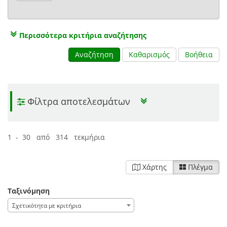
Περισσότερα κριτήρια αναζήτησης
Αναζήτηση
Καθαρισμός
Βοήθεια
Φίλτρα αποτελεσμάτων
1 - 30 από 314 τεκμήρια
Χάρτης
Πλέγμα
Ταξινόμηση
Σχετικότητα με κριτήρια