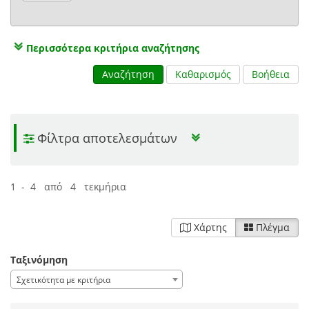
Περισσότερα κριτήρια αναζήτησης
Αναζήτηση
Καθαρισμός
Βοήθεια
Φίλτρα αποτελεσμάτων
1 - 4 από 4 τεκμήρια
Χάρτης
Πλέγμα
Ταξινόμηση
Σχετικότητα με κριτήρια