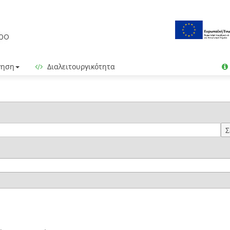
γηση
Διαλειτουργικότητα
Σ