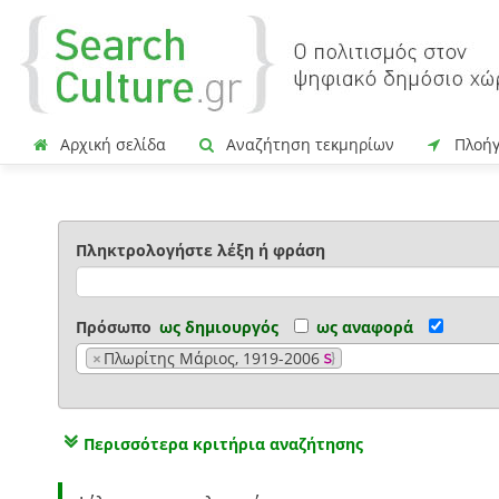
Αρχική σελίδα
Αναζήτηση τεκμηρίων
Πλοή
Πληκτρολογήστε λέξη ή φράση
Πρόσωπο
ως δημιουργός
ως αναφορά
×
Πλωρίτης Μάριος, 1919-2006
Περισσότερα κριτήρια αναζήτησης