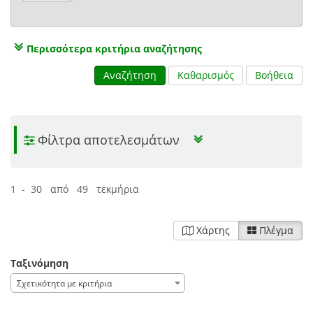
Περισσότερα κριτήρια αναζήτησης
Αναζήτηση
Καθαρισμός
Βοήθεια
Φίλτρα αποτελεσμάτων
1 - 30 από 49 τεκμήρια
Χάρτης
Πλέγμα
Ταξινόμηση
Σχετικότητα με κριτήρια