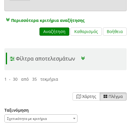
Περισσότερα κριτήρια αναζήτησης
Αναζήτηση
Καθαρισμός
Βοήθεια
Φίλτρα αποτελεσμάτων
1 - 30 από 35 τεκμήρια
Χάρτης
Πλέγμα
Ταξινόμηση
Σχετικότητα με κριτήρια