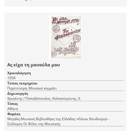
Ας είχα τη μανούλα μου
Χρονολόγηση
1958
Τύπος τεκμηρίου
Παρτιτούρα, Μουσικό κομμάτι
Δημιουργός
Χρυσίνης / Παπαδόπουλος, Κολοκοτρώνης, Χ.
Τόπος
Αθήνα
Φορέας
Μεγάλη Μουσική Βιβλιοθήκη της Ελλάδας «Λίλιαν Βουδούρη» -
Σύλλογος Οι Φίλοι της Μουσικής