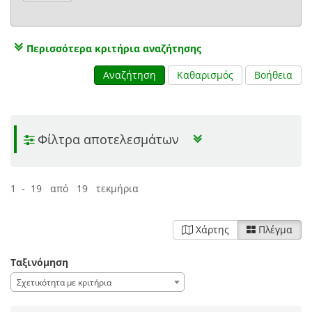
Περισσότερα κριτήρια αναζήτησης
Αναζήτηση
Καθαρισμός
Βοήθεια
Φίλτρα αποτελεσμάτων
1 - 19 από 19 τεκμήρια
Χάρτης
Πλέγμα
Ταξινόμηση
Σχετικότητα με κριτήρια