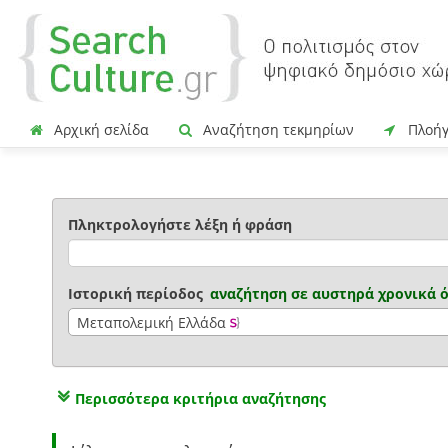
Αρχική σελίδα
Αναζήτηση τεκμηρίων
Πλοή
Πληκτρολογήστε λέξη ή φράση
Ιστορική περίοδος
αναζήτηση σε
αυστηρά χρονικά 
Μεταπολεμική Ελλάδα
Περισσότερα κριτήρια αναζήτησης