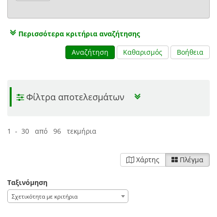
Περισσότερα κριτήρια αναζήτησης
Αναζήτηση
Καθαρισμός
Βοήθεια
Φίλτρα αποτελεσμάτων
1 - 30 από 96 τεκμήρια
Χάρτης
Πλέγμα
Ταξινόμηση
Σχετικότητα με κριτήρια