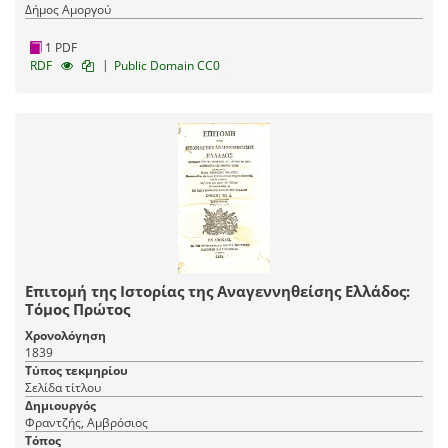
Δήμος Αμοργού
1 PDF
|
RDF
Public Domain CC0
Επιτομή της Ιστορίας της Αναγεννηθείσης Ελλάδος:
Τόμος Πρώτος
Χρονολόγηση
1839
Τύπος τεκμηρίου
Σελίδα τίτλου
Δημιουργός
Φραντζής, Αμβρόσιος
Τόπος