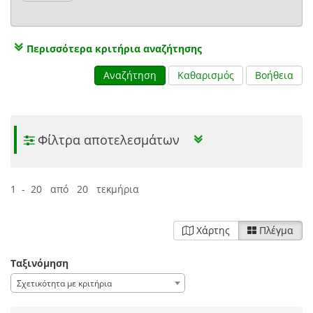
Περισσότερα κριτήρια αναζήτησης
Αναζήτηση
Καθαρισμός
Βοήθεια
Φίλτρα αποτελεσμάτων
1 - 20 από 20 τεκμήρια
Χάρτης
Πλέγμα
Ταξινόμηση
Σχετικότητα με κριτήρια