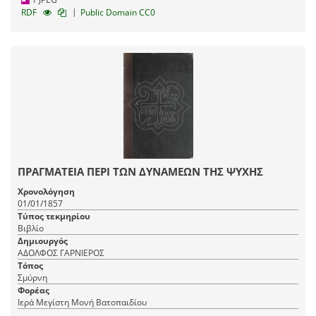
|
RDF
Public Domain CC0
ΠΡΑΓΜΑΤΕΙΑ ΠΕΡΙ ΤΩΝ ΔΥΝΑΜΕΩΝ ΤΗΣ ΨΥΧΗΣ
Χρονολόγηση
01/01/1857
Τύπος τεκμηρίου
Βιβλίο
Δημιουργός
ΑΔΟΛΦΟΣ ΓΑΡΝΙΕΡΟΣ
Τόπος
Σμύρνη
Φορέας
Ιερά Μεγίστη Μονή Βατοπαιδίου