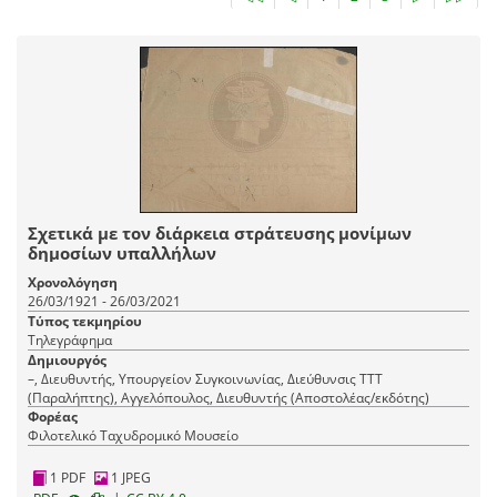
Σχετικά με τον διάρκεια στράτευσης μονίμων
δημοσίων υπαλλήλων
Χρονολόγηση
26/03/1921 - 26/03/2021
Τύπος τεκμηρίου
Τηλεγράφημα
Δημιουργός
–, Διευθυντής, Υπουργείον Συγκοινωνίας, Διεύθυνσις ΤΤΤ
(Παραλήπτης), Αγγελόπουλος, Διευθυντής (Αποστολέας/εκδότης)
Φορέας
Φιλοτελικό Ταχυδρομικό Μουσείο
1 PDF
1 JPEG