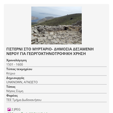
ΓΙΣΤΕΡΝΙ ΣΤΟ ΜΥΡΤΑΡΙΟ- ΔΗΜΟΣΙΑ ΔΕΞΑΜΕΝΗ
ΝΕΡΟΥ ΓΙΑ ΓΕΩΡΓΟΚΤΗΝΟΤΡΟΦΙΚΗ ΧΡΗΣΗ
Χρονολόγηση
1501 - 1600
Τύπος τεκμηρίου
Κτίριο
Δημιουργός
UNKNOWN, ΑΓΝΩΣΤΟ
Τόπος
Νήσος Σύμη
Φορέας
ΤΕΕ Τμήμα Δωδεκανήσου
2 JPEG