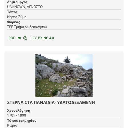
Δημιουργός
UNKNOWN, ΑΓΝΩΣΤΟ
Τόπος
Νήσος Σύμη
Φορέας
ΤΕΕ Τμήμα Δωδεκανήσου
|
RDF
CC BY-NC 4.0
ΣΤΕΡΝΑ ΣΤΑ ΠΑΝΑΙΔΙΑ- ΥΔΑΤΟΔΕΞΑΜΕΝΗ
Χρονολόγηση
1701 - 1800
Τύπος τεκμηρίου
Κτίριο