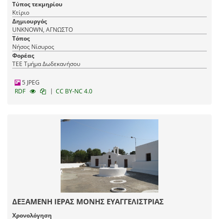
Τύπος τεκμηρίου
Κτίριο
Δημιουργός
UNKNOWN, ΑΓΝΩΣΤΟ
Τόπος
Νήσος Νίσυρος
Φορέας
ΤΕΕ Τμήμα Δωδεκανήσου
5 JPEG
|
RDF
CC BY-NC 4.0
ΔΕΞΑΜΕΝΗ ΙΕΡΑΣ ΜΟΝΗΣ ΕΥΑΓΓΕΛΙΣΤΡΙΑΣ
Χρονολόγηση