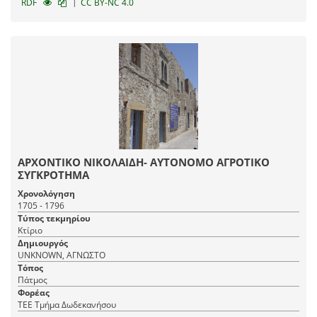
|
RDF
CC BY-NC 4.0
ΑΡΧΟΝΤΙΚΟ ΝΙΚΟΛΑΙΔΗ- ΑΥΤΟΝΟΜΟ ΑΓΡΟΤΙΚΟ
ΣΥΓΚΡΟΤΗΜΑ
Χρονολόγηση
1705 - 1796
Τύπος τεκμηρίου
Κτίριο
Δημιουργός
UNKNOWN, ΑΓΝΩΣΤΟ
Τόπος
Πάτμος
Φορέας
ΤΕΕ Τμήμα Δωδεκανήσου