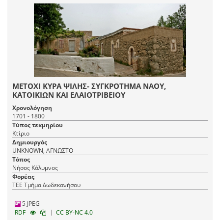
ΜΕΤΟΧΙ ΚΥΡΑ ΨΙΛΗΣ- ΣΥΓΚΡΟΤΗΜΑ ΝΑΟΥ,
ΚΑΤΟΙΚΙΩΝ ΚΑΙ ΕΛΑΙΟΤΡΙΒΕΙΟΥ
Χρονολόγηση
1701 - 1800
Τύπος τεκμηρίου
Κτίριο
Δημιουργός
UNKNOWN, ΑΓΝΩΣΤΟ
Τόπος
Νήσος Κάλυμνος
Φορέας
ΤΕΕ Τμήμα Δωδεκανήσου
5 JPEG
|
RDF
CC BY-NC 4.0