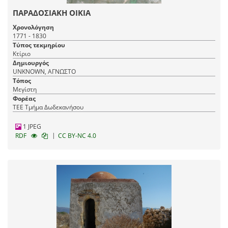
ΠΑΡΑΔΟΣΙΑΚΗ ΟΙΚΙΑ
Χρονολόγηση
1771 - 1830
Τύπος τεκμηρίου
Κτίριο
Δημιουργός
UNKNOWN, ΑΓΝΩΣΤΟ
Τόπος
Μεγίστη
Φορέας
ΤΕΕ Τμήμα Δωδεκανήσου
1 JPEG
|
RDF
CC BY-NC 4.0