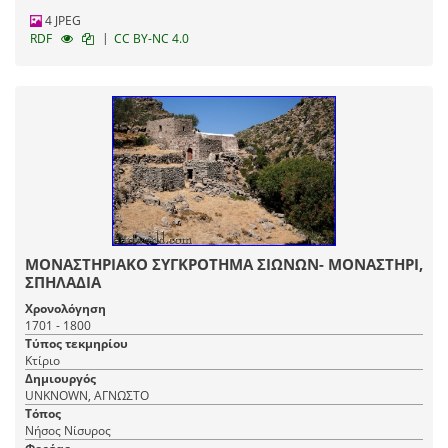
4 JPEG
|
RDF
CC BY-NC 4.0
ΜΟΝΑΣΤΗΡΙΑΚΟ ΣΥΓΚΡΟΤΗΜΑ ΣΙΩΝΩΝ- ΜΟΝΑΣΤΗΡΙ,
ΣΠΗΛΑΔΙΑ
Χρονολόγηση
1701 - 1800
Τύπος τεκμηρίου
Κτίριο
Δημιουργός
UNKNOWN, ΑΓΝΩΣΤΟ
Τόπος
Νήσος Νίσυρος