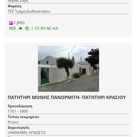
Νήσος Σύμη
Φορέας
ΤΕΕ Τμήμα Δωδεκανήσου
1 JPEG
|
RDF
CC BY-NC 4.0
ΠΑΤΗΤΗΡΙ ΜΟΝΗΣ ΠΑΝΟΡΜΙΤΗ- ΠΑΤΗΤΗΡΙ ΚΡΑΣΙΟΥ
Χρονολόγηση
1701 - 1800
Τύπος τεκμηρίου
Κτίριο
Δημιουργός
UNKNOWN, ΑΓΝΩΣΤΟ