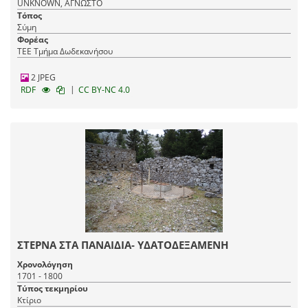
UNKNOWN, ΑΓΝΩΣΤΟ
Τόπος
Σύμη
Φορέας
ΤΕΕ Τμήμα Δωδεκανήσου
2 JPEG
|
RDF
CC BY-NC 4.0
ΣΤΕΡΝΑ ΣΤΑ ΠΑΝΑΙΔΙΑ- ΥΔΑΤΟΔΕΞΑΜΕΝΗ
Χρονολόγηση
1701 - 1800
Τύπος τεκμηρίου
Κτίριο