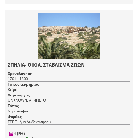
ΣΠΗΛΙΑ- ΟΙΚΙΑ, ΣΤΑΒΛΙΣΜΑ ΖΩΩΝ
Χρονολόγηση
1701 - 1800
Τύπος τεκμηρίου
Κτίριο
Δημιουργός
UNKNOWN, ΑΓΝΩΣΤΟ
Τόπος
Νησί Λειψοί
Φορέας
ΤΕΕ Τμήμα Δωδεκανήσου
4 JPEG