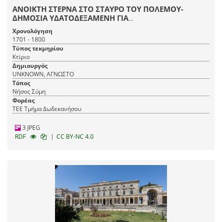
ΑΝΟΙΚΤΗ ΣΤΕΡΝΑ ΣΤΟ ΣΤΑΥΡΟ ΤΟΥ ΠΟΛΕΜΟΥ-
ΔΗΜΟΣΙΑ ΥΔΑΤΟΔΕΞΑΜΕΝΗ ΓΙΑ
ΓΕΩΡΓΟΚΤΗΝΟΤΡΟΦΙΚΗ ΧΡΗΣΗ
Χρονολόγηση
1701 - 1800
Τύπος τεκμηρίου
Κτίριο
Δημιουργός
UNKNOWN, ΑΓΝΩΣΤΟ
Τόπος
Νήσος Σύμη
Φορέας
ΤΕΕ Τμήμα Δωδεκανήσου
3 JPEG
|
RDF
CC BY-NC 4.0