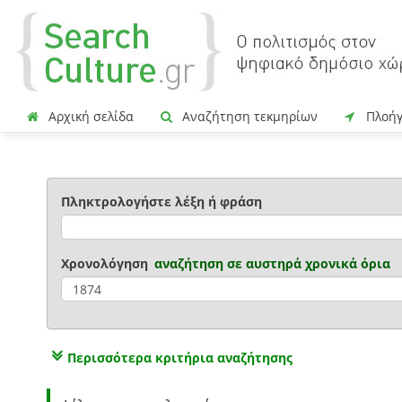
Αρχική σελίδα
Αναζήτηση τεκμηρίων
Πλοή
Πληκτρολογήστε λέξη ή φράση
Χρονολόγηση
αναζήτηση σε
αυστηρά χρονικά όρια
Περισσότερα κριτήρια αναζήτησης