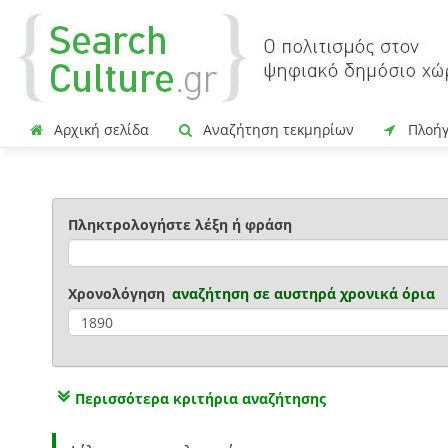
Αρχική σελίδα
Αναζήτηση τεκμηρίων
Πλοή
Πληκτρολογήστε λέξη ή φράση
Χρονολόγηση
αναζήτηση σε
αυστηρά χρονικά όρια
Περισσότερα κριτήρια αναζήτησης