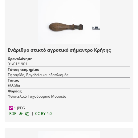
Ενάριθμο στικτό αγροτικό σήμαντρο Κρήτης
Χρονολόγηση
01/01/1901
Τύπος τεκμηρίου
Σφραγίδα, Εργαλεία και εξοπλισμός
Τόπος
Ελλάδα
Φορέας
Φιλοτελικό Ταχυδρομικό Μουσείο
1 JPEG
|
RDF
CC BY 4.0