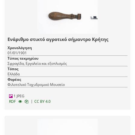
Ενάριθμο στικτό αγροτικό σήμαντρο Κρήτης
Χρονολόγηση
01/01/1901
Τύπος τεκμηρίου
Σφραγίδα, Εργαλεία και εξοπλισμός
Τόπος
Ελλάδα
Φορέας
Φιλοτελικό Ταχυδρομικό Μουσείο
1 JPEG
|
RDF
CC BY 4.0