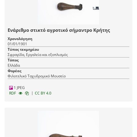
Ενάριθμο στικτό αγροτικό σήμαντρο Κρήτης
Χρονολόγηση
01/01/1901
Τύπος τεκμηρίου
Σφραγίδα, Εργαλεία και εξοπλισμός
Τόπος
Ελλάδα
Φορέας
Φιλοτελικό Ταχυδρομικό Μουσείο
1 JPEG
|
RDF
CC BY 4.0