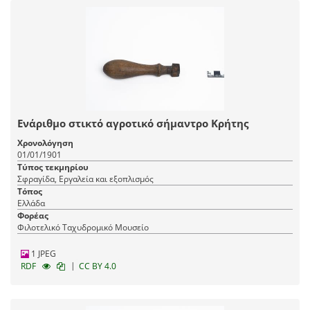
Ενάριθμο στικτό αγροτικό σήμαντρο Κρήτης
Χρονολόγηση
01/01/1901
Τύπος τεκμηρίου
Σφραγίδα, Εργαλεία και εξοπλισμός
Τόπος
Ελλάδα
Φορέας
Φιλοτελικό Ταχυδρομικό Μουσείο
1 JPEG
|
RDF
CC BY 4.0