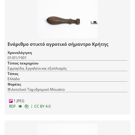
Ενάριθμο στικτό αγροτικό σήμαντρο Κρήτης
Χρονολόγηση
01/01/1901
Τύπος τεκμηρίου
Σφραγίδα, Εργαλεία και εξοπλισμός
Τόπος
Ελλάδα
Φορέας
Φιλοτελικό Ταχυδρομικό Μουσείο
1 JPEG
|
RDF
CC BY 4.0