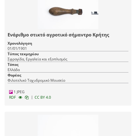
Ενάριθμο στικτό αγροτικό σήμαντρο Κρήτης
Χρονολόγηση
01/01/1901
Τύπος τεκμηρίου
Σφραγίδα, Εργαλεία και εξοπλισμός
Τόπος
Ελλάδα
Φορέας
Φιλοτελικό Ταχυδρομικό Μουσείο
1 JPEG
|
RDF
CC BY 4.0