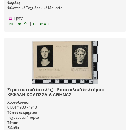
Φορέας
Φιλοτελικό Ταχυδρομικό Μουσείο
1 JPEG
|
RDF
CC BY 4.0
Στρατιωτικό (ατελές) - Επιστολικό δελτάριο:
ΚΕΦΑΛΗ ΚΟΛΟΣΣΑΙΑ ΑΘΗΝΑΣ
Χρονολόγηση
01/01/1900 - 1910
Τύπος τεκμηρίου
Ταχυδρομική κάρτα
Τόπος
Ελλάδα