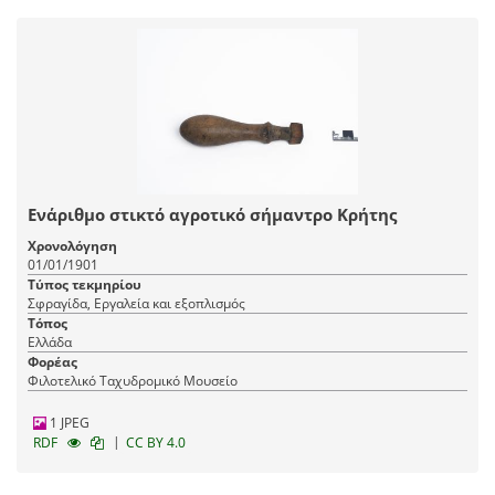
Ενάριθμο στικτό αγροτικό σήμαντρο Κρήτης
Χρονολόγηση
01/01/1901
Τύπος τεκμηρίου
Σφραγίδα, Εργαλεία και εξοπλισμός
Τόπος
Ελλάδα
Φορέας
Φιλοτελικό Ταχυδρομικό Μουσείο
1 JPEG
|
RDF
CC BY 4.0