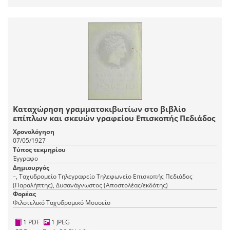
Καταχώρηση γραμματοκιβωτίων στο βιβλίο
επίπλων και σκευών γραφείου Επισκοπής Πεδιάδος
Χρονολόγηση
07/05/1927
Τύπος τεκμηρίου
Έγγραφο
Δημιουργός
–, Ταχυδρομείο Τηλεγραφείο Τηλεφωνείο Επισκοπής Πεδιάδος
(Παραλήπτης), Δυσανάγνωστος (Αποστολέας/εκδότης)
Φορέας
Φιλοτελικό Ταχυδρομικό Μουσείο
1 PDF
1 JPEG