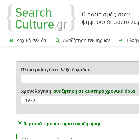
Αρχική σελίδα
Αναζήτηση τεκμηρίων
Πλοή
Πληκτρολογήστε λέξη ή φράση
Χρονολόγηση
αναζήτηση σε
αυστηρά χρονικά όρια
Περισσότερα κριτήρια αναζήτησης