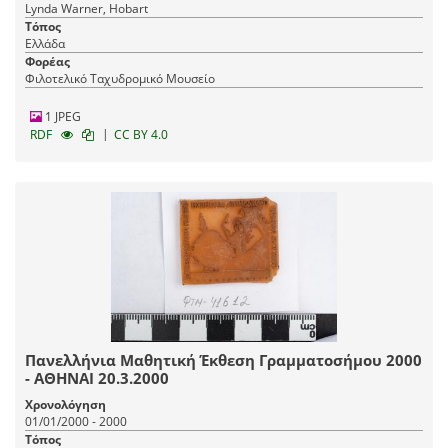
Lynda Warner, Hobart
Τόπος
Ελλάδα
Φορέας
Φιλοτελικό Ταχυδρομικό Μουσείο
1 JPEG
|
RDF
CC BY 4.0
Πανελλήνια Μαθητική Έκθεση Γραμματοσήμου 2000
- ΑΘΗΝΑΙ 20.3.2000
Χρονολόγηση
01/01/2000 - 2000
Τόπος