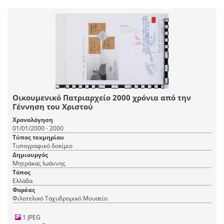
Οικουμενικό Πατριαρχείο 2000 χρόνια από την
Γέννηση του Χριστού
Χρονολόγηση
01/01/2000 - 2000
Τύπος τεκμηρίου
Τυπογραφικό δοκίμιο
Δημιουργός
Μητράκας Ιωάννης
Τόπος
Ελλάδα
Φορέας
Φιλοτελικό Ταχυδρομικό Μουσείο
1 JPEG