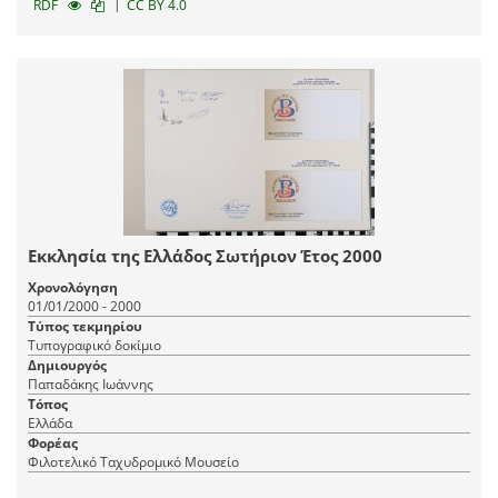
|
RDF
CC BY 4.0
Εκκλησία της Ελλάδος Σωτήριον Έτος 2000
Χρονολόγηση
01/01/2000 - 2000
Τύπος τεκμηρίου
Τυπογραφικό δοκίμιο
Δημιουργός
Παπαδάκης Ιωάννης
Τόπος
Ελλάδα
Φορέας
Φιλοτελικό Ταχυδρομικό Μουσείο