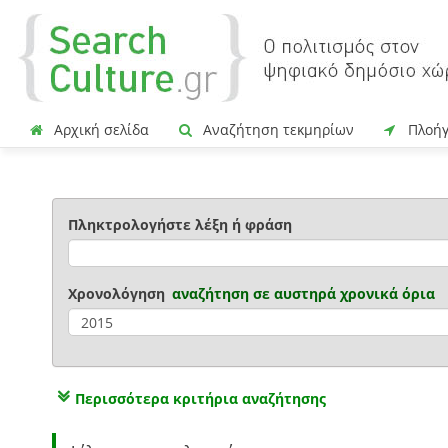
Αρχική σελίδα
Αναζήτηση τεκμηρίων
Πλοή
Πληκτρολογήστε λέξη ή φράση
Χρονολόγηση
αναζήτηση σε
αυστηρά χρονικά όρια
Περισσότερα κριτήρια αναζήτησης