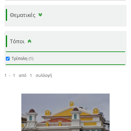
Θεματικές
Τόποι
Τρίπολη
(1)
1 - 1 από 1 συλλογή