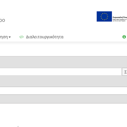
γηση
Διαλειτουργικότητα
Σ