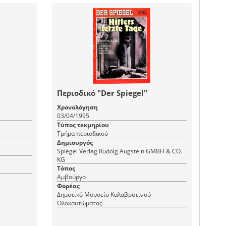
Περιοδικό "Der Spiegel"
Χρονολόγηση
03/04/1995
Τύπος τεκμηρίου
Τμήμα περιοδικού
Δημιουργός
Spiegel Verlag Rudolg Augstein GMBH & CO.
KG
Τόπος
Αμβούργο
Φορέας
Δημοτικό Μουσείο Καλαβρυτινού
Ολοκαυτώματος