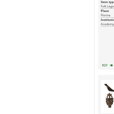
Item typ
Folk Lege
Place
Florina
Instituti
Academy 
RDF