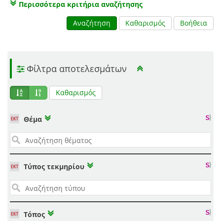
Περισσότερα κριτήρια αναζήτησης
Αναζήτηση
Καθαρισμός
Βοήθεια
Φίλτρα αποτελεσμάτων
Καθαρισμός
Θέμα
Τύπος τεκμηρίου
Τόπος