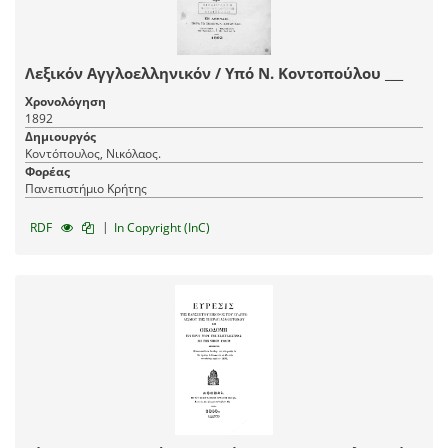
Λεξικόν Αγγλοελληνικόν / Υπό Ν. Κοντοπούλου ___
Χρονολόγηση
1892
Δημιουργός
Κοντόπουλος, Νικόλαος.
Φορέας
Πανεπιστήμιο Κρήτης
|
RDF
In Copyright (InC)