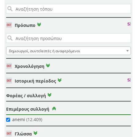
Πρόσωπο
δημιουργοί, συντελεστές ή αναφερόμενοι
Χρονολόγηση
Ιστορική περίοδος
Φορέας / συλλογή
Επιμέρους συλλογή
anemi
(12.409)
Γλώσσα