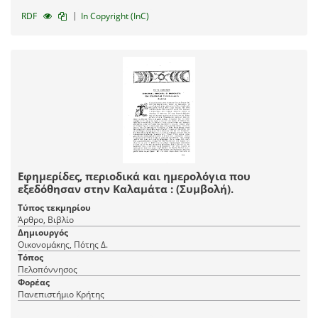
|
RDF
In Copyright (InC)
Εφημερίδες, περιοδικά και ημερολόγια που
εξεδόθησαν στην Καλαμάτα : (Συμβολή).
Τύπος τεκμηρίου
Άρθρο, Βιβλίο
Δημιουργός
Οικονομάκης, Πότης Δ.
Τόπος
Πελοπόννησος
Φορέας
Πανεπιστήμιο Κρήτης