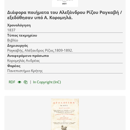
Διάφορα ποιήματα του Αλεξάνδρου Ρίζου Ραγκαβή /
εξεδόθησαν υπό Α. Κορομηλά.
Χρονολόγηση
1837
Τύπος τεκμηρίου
Βιβλίο
Δημιουργός
Ραγκαβής, Αλέξανδρος Ρίζος,1809-1892.
Αναφερόμενο πρόσωπο
Κορομηλάς Ανδρέας
Φορέας
Πανεπιστήμιο Κρήτης
|
RDF
In Copyright (InC)