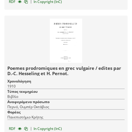
|
RDF
In Copyright (InC)
Poemes prodromiques en grec vulgaire / edites par
D.-C. Hesseling et H. Pernot.
Χρονολόγηση
1910
Τύπος τεκμηρίου
Βιβλίο
Αναφερόμενο πρόσωπο
Περνό, Ουμπέρ Οκτάβιος
Φορέας
Πανεπιστήμιο Κρήτης
|
RDF
In Copyright (InC)