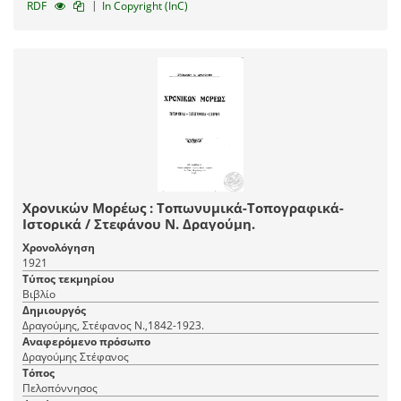
|
RDF
In Copyright (InC)
Χρονικών Μορέως : Τοπωνυμικά-Τοπογραφικά-
Ιστορικά / Στεφάνου Ν. Δραγούμη.
Χρονολόγηση
1921
Τύπος τεκμηρίου
Βιβλίο
Δημιουργός
Δραγούμης, Στέφανος Ν.,1842-1923.
Αναφερόμενο πρόσωπο
Δραγούμης Στέφανος
Τόπος
Πελοπόννησος