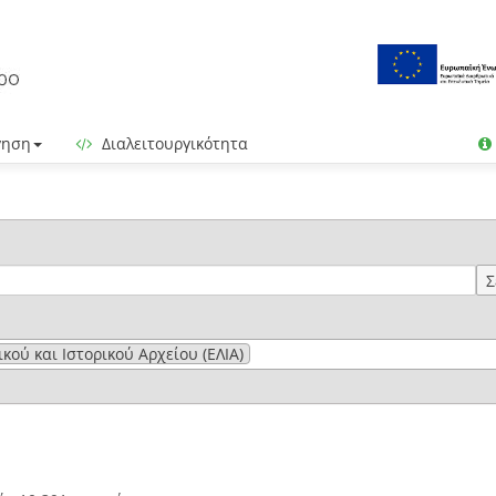
γηση
Διαλειτουργικότητα
Σ
ού και Ιστορικού Αρχείου (ΕΛΙΑ)