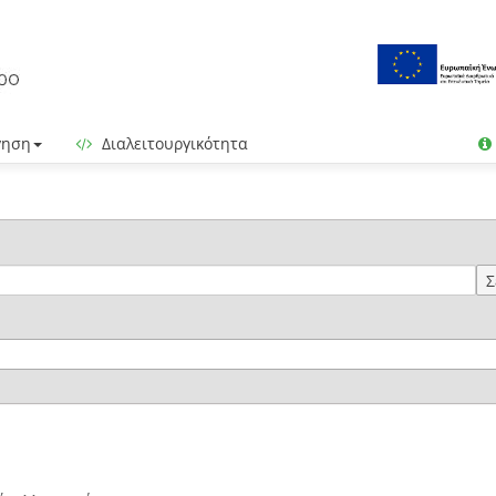
γηση
Διαλειτουργικότητα
Σ