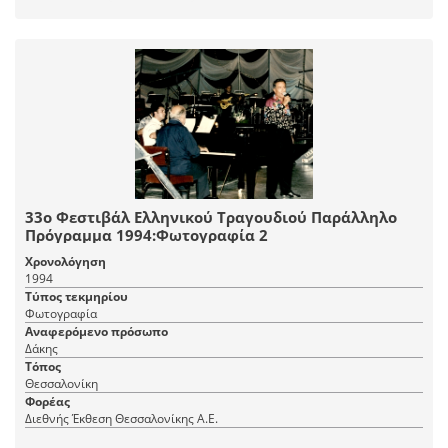
33ο Φεστιβάλ Ελληνικού Τραγουδιού Παράλληλο
Πρόγραμμα 1994:Φωτογραφία 2
Χρονολόγηση
1994
Τύπος τεκμηρίου
Φωτογραφία
Αναφερόμενο πρόσωπο
Δάκης
Τόπος
Θεσσαλονίκη
Φορέας
Διεθνής Έκθεση Θεσσαλονίκης Α.Ε.