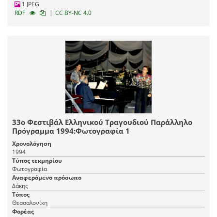
1 JPEG
|
RDF
CC BY-NC 4.0
33ο Φεστιβάλ Ελληνικού Τραγουδιού Παράλληλο
Πρόγραμμα 1994:Φωτογραφία 1
Χρονολόγηση
1994
Τύπος τεκμηρίου
Φωτογραφία
Αναφερόμενο πρόσωπο
Δάκης
Τόπος
Θεσσαλονίκη
Φορέας