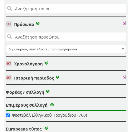
Πρόσωπο
δημιουργοί, συντελεστές ή αναφερόμενοι
Χρονολόγηση
Ιστορική περίοδος
Φορέας / συλλογή
Επιμέρους συλλογή
Φεστιβάλ Ελληνικού Τραγουδιού
(760)
Europeana τύπος