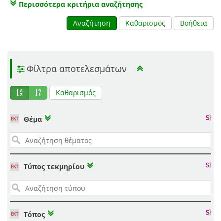
Περισσότερα κριτήρια αναζήτησης
Αναζήτηση
Καθαρισμός
Βοήθεια
Φίλτρα αποτελεσμάτων
Καθαρισμός
Θέμα
Τύπος τεκμηρίου
Τόπος