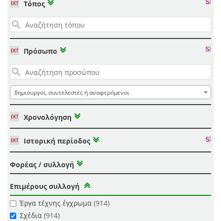
Τόπος
Πρόσωπο
δημιουργοί, συντελεστές ή αναφερόμενοι
Χρονολόγηση
Ιστορική περίοδος
Φορέας / συλλογή
Επιμέρους συλλογή
Έργα τέχνης έγχρωμα
(914)
Σχέδια
(914)