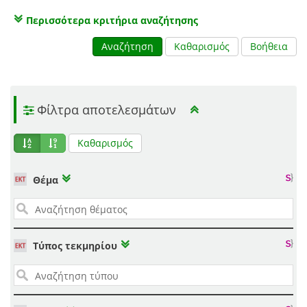
Περισσότερα κριτήρια αναζήτησης
Αναζήτηση
Καθαρισμός
Βοήθεια
Φίλτρα αποτελεσμάτων
Καθαρισμός
Θέμα
Τύπος τεκμηρίου