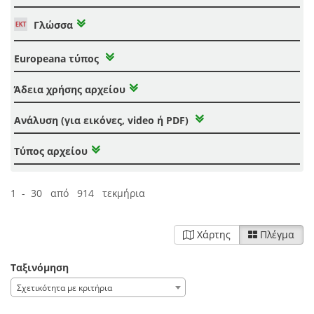
Γλώσσα
Europeana τύπος
Άδεια χρήσης αρχείου
Ανάλυση (για εικόνες, video ή PDF)
Τύπος αρχείου
1 - 30 από 914 τεκμήρια
Χάρτης
Πλέγμα
Ταξινόμηση
Σχετικότητα με κριτήρια