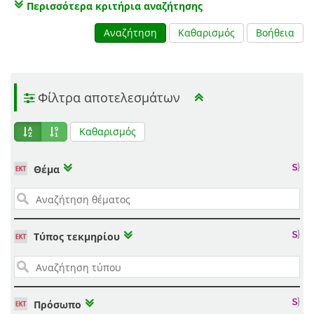
Περισσότερα κριτήρια αναζήτησης
Αναζήτηση
Καθαρισμός
Βοήθεια
Φίλτρα αποτελεσμάτων
Καθαρισμός
Θέμα
Τύπος τεκμηρίου
Πρόσωπο