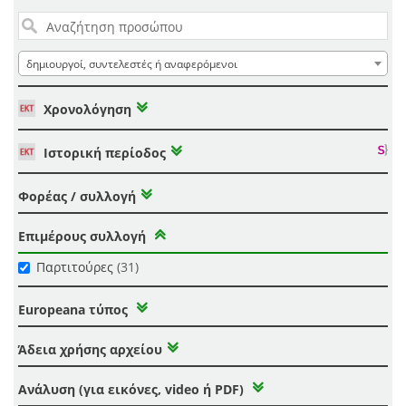
δημιουργοί, συντελεστές ή αναφερόμενοι
Χρονολόγηση
Ιστορική περίοδος
Φορέας / συλλογή
Επιμέρους συλλογή
Παρτιτούρες
(31)
Europeana τύπος
Άδεια χρήσης αρχείου
Ανάλυση (για εικόνες, video ή PDF)