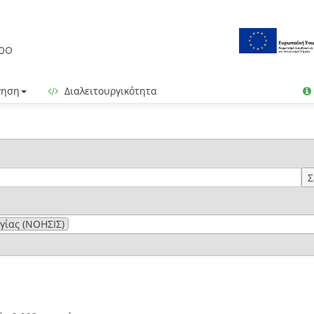
γηση
Διαλειτουργικότητα
Σ
γίας (ΝΟΗΣΙΣ)