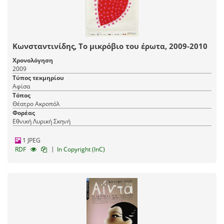
Κωνσταντινίδης, Το μικρόβιο του έρωτα, 2009-2010
Χρονολόγηση
2009
Τύπος τεκμηρίου
Αφίσα
Τόπος
Θέατρο Ακροπόλ
Φορέας
Εθνική Λυρική Σκηνή
1 JPEG
|
RDF
In Copyright (InC)