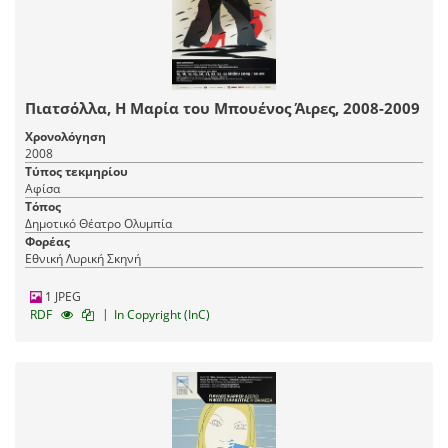
Πιατσόλλα, Η Μαρία του Μπουένος Άιρες, 2008-2009
Χρονολόγηση
2008
Τύπος τεκμηρίου
Αφίσα
Τόπος
Δημοτικό Θέατρο Ολυμπία
Φορέας
Εθνική Λυρική Σκηνή
1 JPEG
|
RDF
In Copyright (InC)