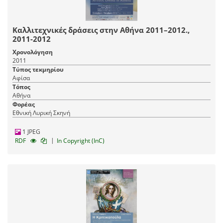
Καλλιτεχνικές δράσεις στην Αθήνα 2011–2012.,
2011-2012
Χρονολόγηση
2011
Τύπος τεκμηρίου
Αφίσα
Τόπος
Αθήνα
Φορέας
Εθνική Λυρική Σκηνή
1 JPEG
|
RDF
In Copyright (InC)