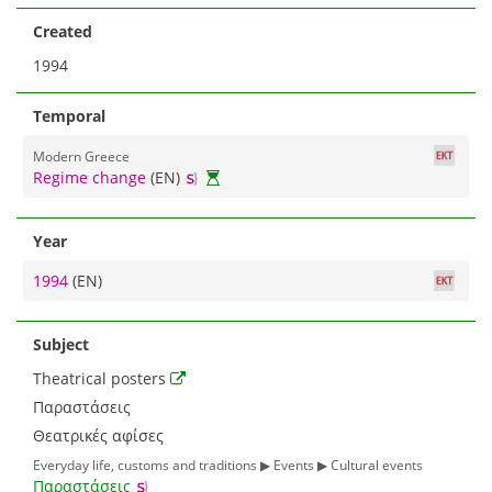
Created
1994
Temporal
Modern Greece
Regime change
(EN)
Year
1994
(EN)
Subject
Theatrical posters
Παραστάσεις
Θεατρικές αφίσες
Everyday life, customs and traditions ▶ Events ▶ Cultural events
Παραστάσεις