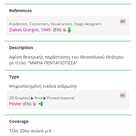
References
Academics, Costumiers, Visual artists, Stage designers
Ziakas Giorgos, 1940-
(EN)
Description
Αφίσα θεατρικής παράστασης του Θεσσαλικού Θεάτρου
με τίτλο: "ΜΑΡΙΑ ΠΕΝΤΑΓΙΩΤΙΣΣΑ"
Type
Ψηφιοποιημένη εικόνα (σάρωση)
2D Graphics ▶ Print ▶ Printed material
Poster
(EN)
Coverage
Τέλη 20ου αιώνα μ.Χ