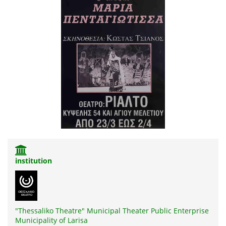
institution
"Thessaliko Theatre" Municipal Theater Public Enterprise
Municipality of Larisa