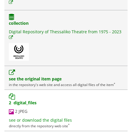
collection
Digital Repository of Thessaliko Theatre from 1975 - 2023
see the original item page
*
in the repository's web site and access all digital files of the item
2 digital_files
2 JPEG
see or download the digital files
*
directly from the repository web site