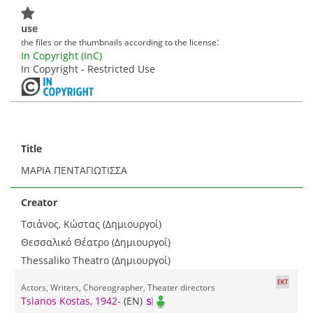
use
:
the files or the thumbnails according to the license
In Copyright (InC)
In Copyright - Restricted Use
Title
ΜΑΡΙΑ ΠΕΝΤΑΓΙΩΤΙΣΣΑ
Creator
Τσιάνος, Κώστας (Δημιουργοί)
Θεσσαλικό Θέατρο (Δημιουργοί)
Thessaliko Theatro (Δημιουργοί)
Actors, Writers, Choreographer, Theater directors
Tsianos Kostas, 1942-
(EN)