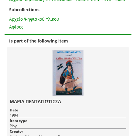
Subcollections
Αρχείο Ψηφιακού Υλικού
Αφίσες
Is part of the following item
ΜΑΡΙΑ ΠΕΝΤΑΓΙΩΤΙΣΣΑ
Date
1994
Item type
Play
Creator