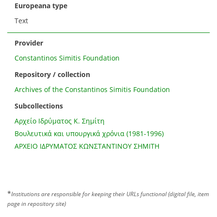
Europeana type
Text
Provider
Constantinos Simitis Foundation
Repository / collection
Archives of the Constantinos Simitis Foundation
Subcollections
Αρχείο Ιδρύματος K. Σημίτη
Βουλευτικά και υπουργικά χρόνια (1981-1996)
ΑΡΧΕΙΟ ΙΔΡΥΜΑΤΟΣ ΚΩΝΣΤΑΝΤΙΝΟΥ ΣΗΜΙΤΗ
*
Institutions are responsible for keeping their URLs functional (digital file, item
page in repository site)