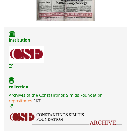
institution
collection
Archives of the Constantinos Simitis Foundation
|
repositories
EKT