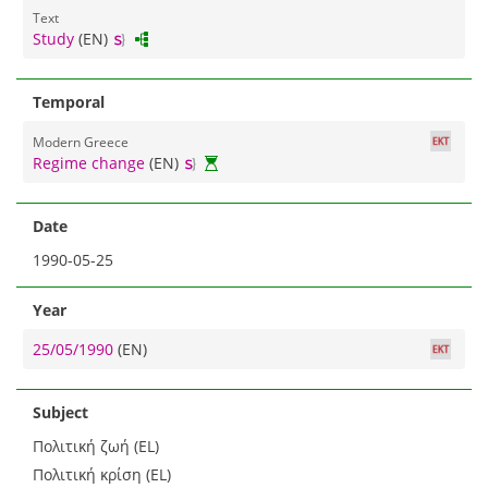
Text
Study
(EN)
Temporal
Modern Greece
Regime change
(EN)
Date
1990-05-25
Year
25/05/1990
(EN)
Subject
Πολιτική ζωή (EL)
Πολιτική κρίση (EL)