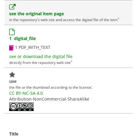
see the original item page
*
in the repository's web site and access the digital file of the item
1 digital_file
1 PDF_WITH_TEXT
see or download the digital file
*
directly from the repository web site
use
:
the file or the thumbnail according to the license
CC BY-NC-SA 4.0
Attribution-NonCommercial-ShareAlike
Title