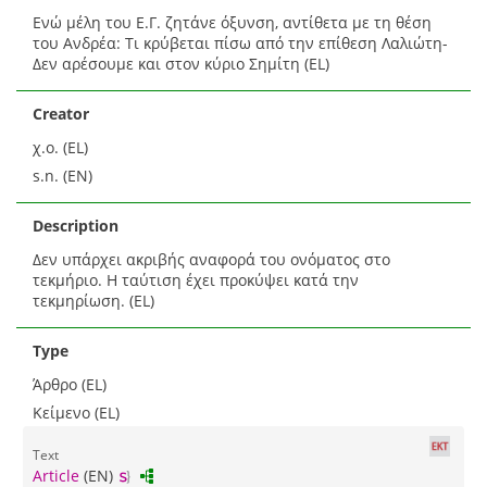
Ενώ μέλη του Ε.Γ. ζητάνε όξυνση, αντίθετα με τη θέση
του Ανδρέα: Τι κρύβεται πίσω από την επίθεση Λαλιώτη-
Δεν αρέσουμε και στον κύριο Σημίτη (EL)
Creator
χ.ο. (EL)
s.n. (EN)
Description
Δεν υπάρχει ακριβής αναφορά του ονόματος στο
τεκμήριο. Η ταύτιση έχει προκύψει κατά την
τεκμηρίωση. (EL)
Type
Άρθρο (EL)
Κείμενο (EL)
Text
Article
(EN)