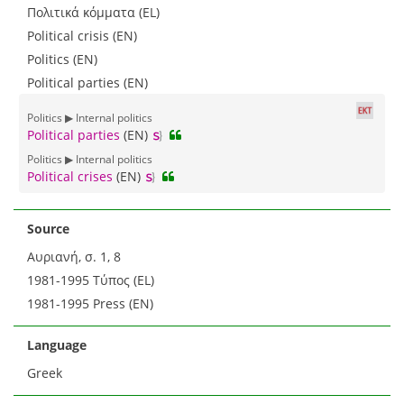
Πολιτικά κόμματα (EL)
Political crisis (EN)
Politics (EN)
Political parties (EN)
Politics ▶ Internal politics
Political parties
(EN)
Politics ▶ Internal politics
Political crises
(EN)
Source
Αυριανή, σ. 1, 8
1981-1995 Τύπος (EL)
1981-1995 Press (EN)
Language
Greek