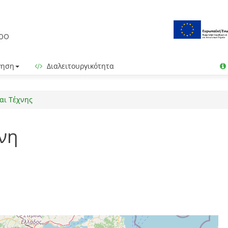
γηση
Διαλειτουργικότητα
αι Τέχνης
νη