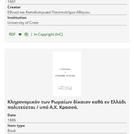
1901
Creator
Εθνικό και Καποδιστριακό Πανεπιστήμιο Αθηνών.
Institution
University of Crete
|
RDF
In Copyright (InC)
Κληρονομικόν των Ρωμαίων δίκαιον καθά εν Ελλάδι
πολιτεύεται / υπό Α.Χ. Κρασσά.
Date
1886
Item type
Book