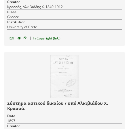
Creator
Κρασσάς, Αλκιβιάδης Χ.,1840-1912
Place
Greece
Institution
University of Crete
|
RDF
In Copyright (InC)
Σύστημα αστικού δικαίου / υπό Αλκιβιάδου Χ.
Κρασσά.
Date
1897
Creator