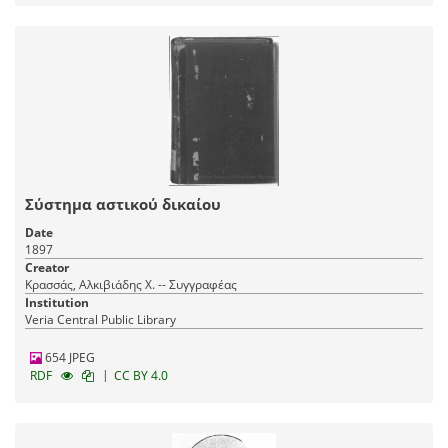
Σύστημα αστικού δικαίου
Date
1897
Creator
Κρασσάς, Αλκιβιάδης Χ. -- Συγγραφέας
Institution
Veria Central Public Library
654 JPEG
|
RDF
CC BY 4.0