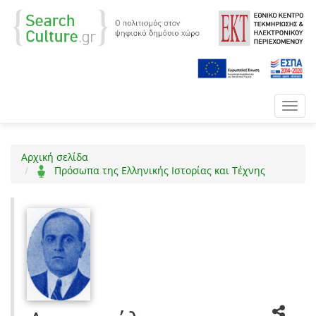
Toggl
navig
Αρχική σελίδα
Πρόσωπα της Ελληνικής Ιστορίας και Τέχνης