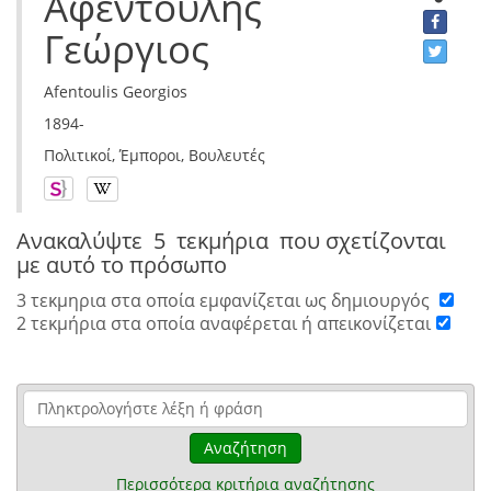
Αφεντούλης
Γεώργιος
Afentoulis Georgios
1894-
Πολιτικοί, Έμποροι, Βουλευτές
Ανακαλύψτε
5 τεκμήρια
που σχετίζονται
με αυτό το πρόσωπο
3 τεκμηρια στα οποία εμφανίζεται ως δημιουργός
2 τεκμήρια στα οποία αναφέρεται ή απεικονίζεται
Αναζήτηση
Περισσότερα κριτήρια αναζήτησης