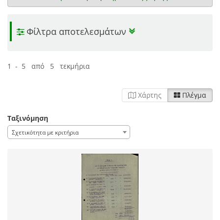
Φίλτρα αποτελεσμάτων
1 - 5 από 5 τεκμήρια
Χάρτης
Πλέγμα
Ταξινόμηση
Σχετικότητα με κριτήρια