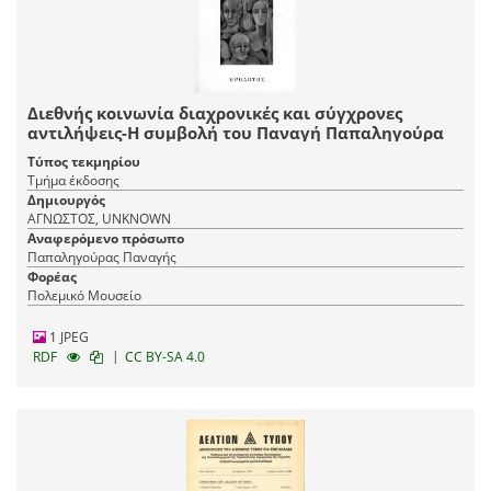
Διεθνής κοινωνία διαχρονικές και σύγχρονες
αντιλήψεις-Η συμβολή του Παναγή Παπαληγούρα
Τύπος τεκμηρίου
Τμήμα έκδοσης
Δημιουργός
ΑΓΝΩΣΤΟΣ, UNKNOWN
Αναφερόμενο πρόσωπο
Παπαληγούρας Παναγής
Φορέας
Πολεμικό Μουσείο
1 JPEG
|
RDF
CC BY-SA 4.0