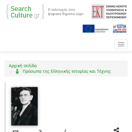
Toggl
navig
Αρχική σελίδα
Πρόσωπα της Ελληνικής Ιστορίας και Τέχνης