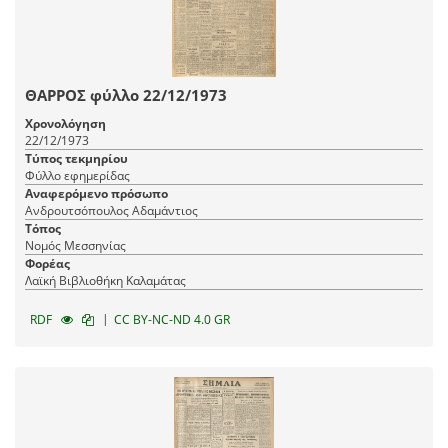
ΘΑΡΡΟΣ φύλλο 22/12/1973
Χρονολόγηση
22/12/1973
Τύπος τεκμηρίου
Φύλλο εφημερίδας
Αναφερόμενο πρόσωπο
Ανδρουτσόπουλος Αδαμάντιος
Τόπος
Νομός Μεσσηνίας
Φορέας
Λαϊκή Βιβλιοθήκη Καλαμάτας
|
RDF
CC BY-NC-ND 4.0 GR