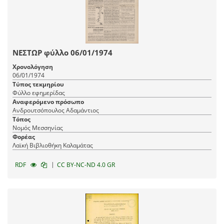
ΝΕΣΤΩΡ φύλλο 06/01/1974
Χρονολόγηση
06/01/1974
Τύπος τεκμηρίου
Φύλλο εφημερίδας
Αναφερόμενο πρόσωπο
Ανδρουτσόπουλος Αδαμάντιος
Τόπος
Νομός Μεσσηνίας
Φορέας
Λαϊκή Βιβλιοθήκη Καλαμάτας
|
RDF
CC BY-NC-ND 4.0 GR