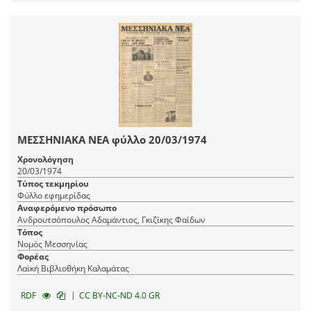
ΜΕΣΣΗΝΙΑΚΑ ΝΕΑ φύλλο 20/03/1974
Χρονολόγηση
20/03/1974
Τύπος τεκμηρίου
Φύλλο εφημερίδας
Αναφερόμενο πρόσωπο
Ανδρουτσόπουλος Αδαμάντιος, Γκιζίκης Φαίδων
Τόπος
Νομός Μεσσηνίας
Φορέας
Λαϊκή Βιβλιοθήκη Καλαμάτας
|
RDF
CC BY-NC-ND 4.0 GR