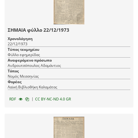
ΣΗΜΑΙΑ φύλλο 22/12/1973
Χρονολόγηση
22/12/1973
Τύπος τεκμηρίου
Φύλλο εφημερίδας
Αναφερόμενο πρόσωπο
Ανδρουτσόπουλος Αδαμάντιος
Τόπος
Νομός Μεσσηνίας
Φορέας
Λαϊκή Βιβλιοθήκη Καλαμάτας
|
RDF
CC BY-NC-ND 4.0 GR