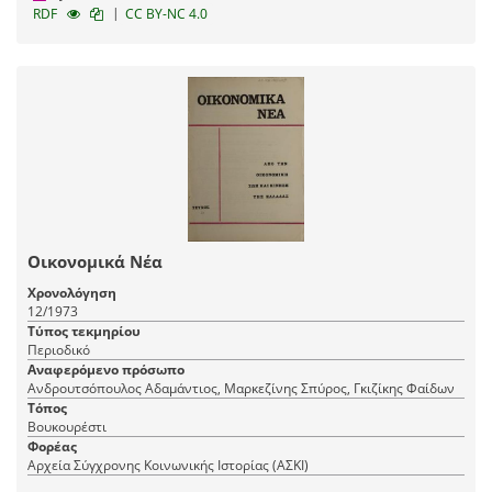
|
RDF
CC BY-NC 4.0
Οικονομικά Νέα
Χρονολόγηση
12/1973
Τύπος τεκμηρίου
Περιοδικό
Αναφερόμενο πρόσωπο
Ανδρουτσόπουλος Αδαμάντιος, Μαρκεζίνης Σπύρος, Γκιζίκης Φαίδων
Τόπος
Βουκουρέστι
Φορέας
Αρχεία Σύγχρονης Κοινωνικής Ιστορίας (ΑΣΚΙ)