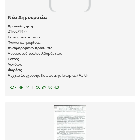
Νέα Δημοκρατία
Χρονολόγηση
21/02/1974
Τύπος τεκμηρίου
Φύλλο εφημερίδας
Αναφερόμενο πρόσωπο
Ανδρουτσόπουλος Αδαμάντιος
Τόπος
Λονδίνο
Φορέας
Αρχεία Σύγχρονης Κοινωνικής Ιστορίας (ΑΣΚΙ)
|
RDF
CC BY-NC 4.0