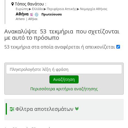
Τόπος θανάτου
:
Ευρώπη ▶ Ελλάδα ▶ Περιφέρεια Αττικής ▶ Νομαρχία Αθήνας
Αθήνα
Πρωτεύουσα
Athens | Αθήναι
Ανακαλύψτε
53 τεκμήρια
που σχετίζονται
με αυτό το πρόσωπο
53 τεκμήρια στα οποία αναφέρεται ή απεικονίζεται
Αναζήτηση
Περισσότερα κριτήρια αναζήτησης
Φίλτρα αποτελεσμάτων