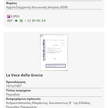
Φορέας
Αρχεία Σύγχρονης Κοινωνικής Ιστορίας (ΑΣΚΙ)
6 JPEG
|
RDF
CC BY-NC 4.0
La Voce della Grecia
Χρονολόγηση
19/12/1967
Τύπος τεκμηρίου
Περιοδικό
Αναφερόμενο πρόσωπο
Ανδρουτσόπουλος Αδαμάντιος, Κωνσταντίνος Β΄ της Ελλάδας,
Πιπινέλης Παναγιώτης