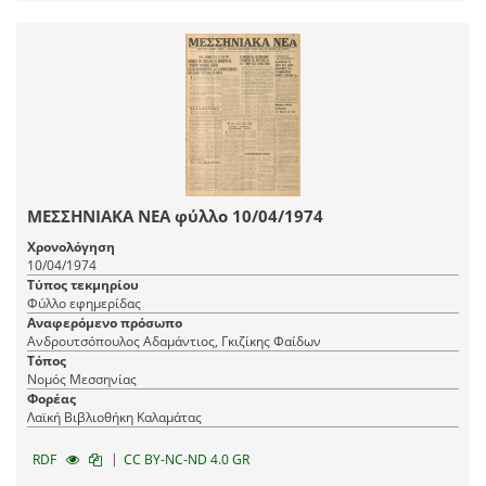
ΜΕΣΣΗΝΙΑΚΑ ΝΕΑ φύλλο 10/04/1974
Χρονολόγηση
10/04/1974
Τύπος τεκμηρίου
Φύλλο εφημερίδας
Αναφερόμενο πρόσωπο
Ανδρουτσόπουλος Αδαμάντιος, Γκιζίκης Φαίδων
Τόπος
Νομός Μεσσηνίας
Φορέας
Λαϊκή Βιβλιοθήκη Καλαμάτας
|
RDF
CC BY-NC-ND 4.0 GR