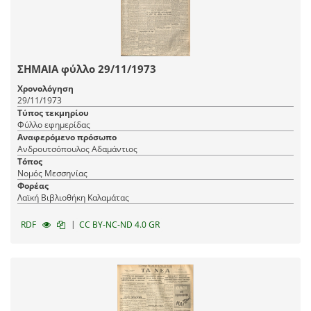
ΣΗΜΑΙΑ φύλλο 29/11/1973
Χρονολόγηση
29/11/1973
Τύπος τεκμηρίου
Φύλλο εφημερίδας
Αναφερόμενο πρόσωπο
Ανδρουτσόπουλος Αδαμάντιος
Τόπος
Νομός Μεσσηνίας
Φορέας
Λαϊκή Βιβλιοθήκη Καλαμάτας
|
RDF
CC BY-NC-ND 4.0 GR