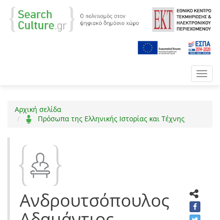
Toggl
navig
Αρχική σελίδα
Πρόσωπα της Ελληνικής Ιστορίας και Τέχνης
Ανδρουτσόπουλος
Αδαμάντιος