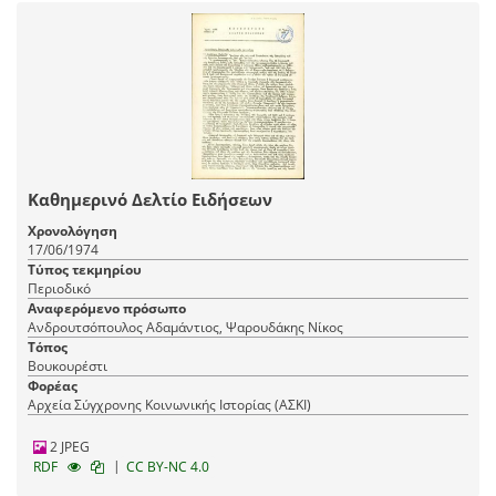
Καθημερινό Δελτίο Ειδήσεων
Χρονολόγηση
17/06/1974
Τύπος τεκμηρίου
Περιοδικό
Αναφερόμενο πρόσωπο
Ανδρουτσόπουλος Αδαμάντιος, Ψαρουδάκης Νίκος
Τόπος
Βουκουρέστι
Φορέας
Αρχεία Σύγχρονης Κοινωνικής Ιστορίας (ΑΣΚΙ)
2 JPEG
|
RDF
CC BY-NC 4.0