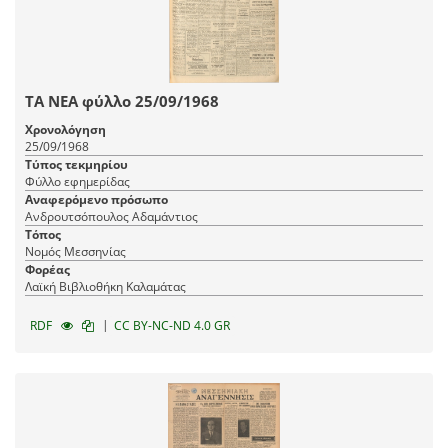
ΤΑ ΝΕΑ φύλλο 25/09/1968
Χρονολόγηση
25/09/1968
Τύπος τεκμηρίου
Φύλλο εφημερίδας
Αναφερόμενο πρόσωπο
Ανδρουτσόπουλος Αδαμάντιος
Τόπος
Νομός Μεσσηνίας
Φορέας
Λαϊκή Βιβλιοθήκη Καλαμάτας
|
RDF
CC BY-NC-ND 4.0 GR