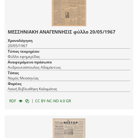
ΜΕΣΣΗΝΙΑΚΗ ΑΝΑΓΕΝΝΗΣΙΣ φύλλο 20/05/1967
Χρονολόγηση
20/05/1967
Τύπος τεκμηρίου
Φύλλο εφημερίδας
Αναφερόμενο πρόσωπο
Ανδρουτσόπουλος Αδαμάντιος
Τόπος
Νομός Μεσσηνίας
Φορέας
Λαϊκή Βιβλιοθήκη Καλαμάτας
|
RDF
CC BY-NC-ND 4.0 GR