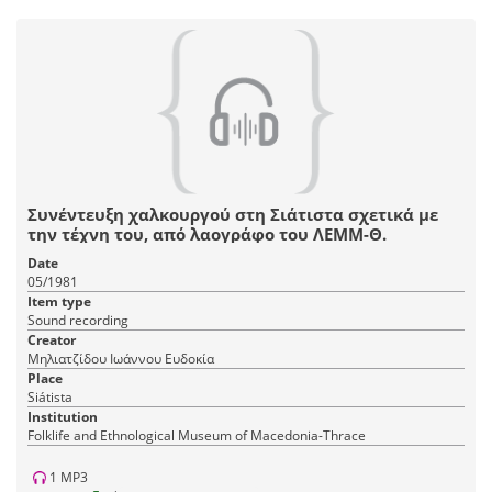
Συνέντευξη χαλκουργού στη Σιάτιστα σχετικά με
την τέχνη του, από λαογράφο του ΛΕΜΜ-Θ.
Date
05/1981
Item type
Sound recording
Creator
Μηλιατζίδου Ιωάννου Ευδοκία
Place
Siátista
Institution
Fοlklife and Ethnological Museum of Macedonia-Thrace
1 MP3