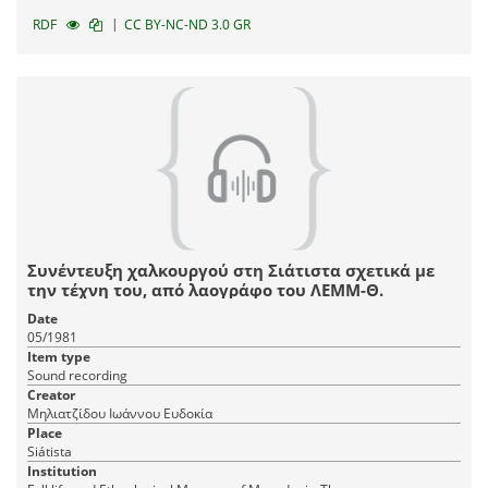
|
RDF
CC BY-NC-ND 3.0 GR
Συνέντευξη χαλκουργού στη Σιάτιστα σχετικά με
την τέχνη του, από λαογράφο του ΛΕΜΜ-Θ.
Date
05/1981
Item type
Sound recording
Creator
Μηλιατζίδου Ιωάννου Ευδοκία
Place
Siátista
Institution