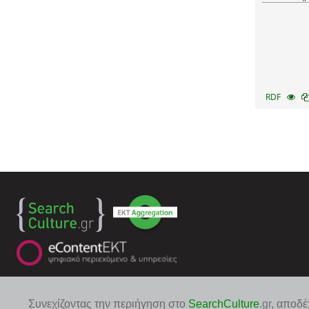
RDF
Συνεχίζοντας την περιήγηση στο
SearchCulture
.gr
, αποδέ