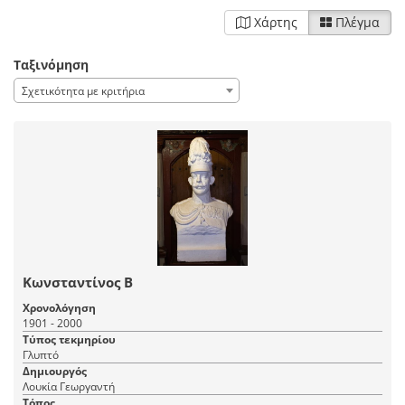
Χάρτης
Πλέγμα
Ταξινόμηση
Σχετικότητα με κριτήρια
Κωνσταντίνος Β
Χρονολόγηση
1901 - 2000
Τύπος τεκμηρίου
Γλυπτό
Δημιουργός
Λουκία Γεωργαντή
Τόπος