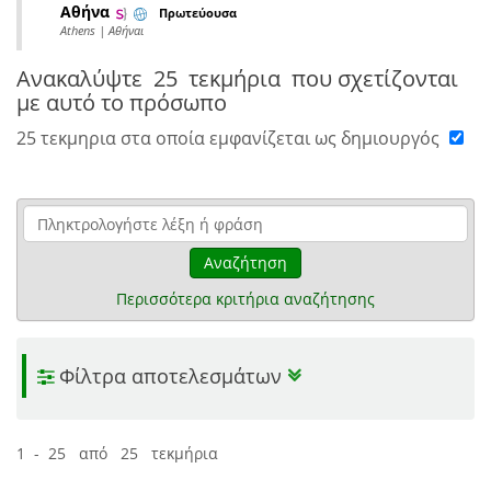
Αθήνα
Πρωτεύουσα
Athens | Αθήναι
Ανακαλύψτε
25 τεκμήρια
που σχετίζονται
με αυτό το πρόσωπο
25 τεκμηρια στα οποία εμφανίζεται ως δημιουργός
Αναζήτηση
Περισσότερα κριτήρια αναζήτησης
Φίλτρα αποτελεσμάτων
1 - 25 από 25 τεκμήρια