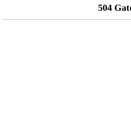
504 Gat