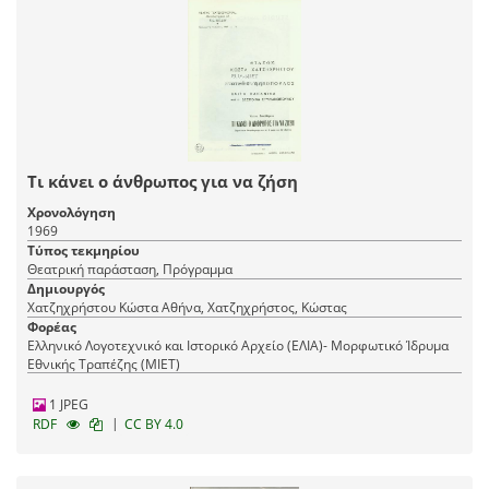
Τι κάνει ο άνθρωπος για να ζήση
Χρονολόγηση
1969
Τύπος τεκμηρίου
Θεατρική παράσταση, Πρόγραμμα
Δημιουργός
Χατζηχρήστου Κώστα Αθήνα, Χατζηχρήστος, Κώστας
Φορέας
Ελληνικό Λογοτεχνικό και Ιστορικό Αρχείο (ΕΛΙΑ)- Μορφωτικό Ίδρυμα
Εθνικής Τραπέζης (ΜΙΕΤ)
1 JPEG
|
RDF
CC BY 4.0