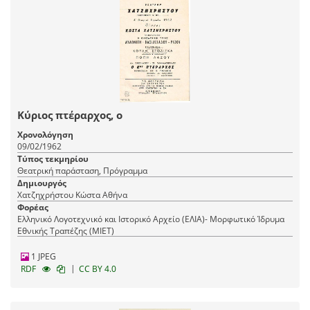
Κύριος πτέραρχος, ο
Χρονολόγηση
09/02/1962
Τύπος τεκμηρίου
Θεατρική παράσταση, Πρόγραμμα
Δημιουργός
Χατζηχρήστου Κώστα Αθήνα
Φορέας
Ελληνικό Λογοτεχνικό και Ιστορικό Αρχείο (ΕΛΙΑ)- Μορφωτικό Ίδρυμα
Εθνικής Τραπέζης (ΜΙΕΤ)
1 JPEG
|
RDF
CC BY 4.0