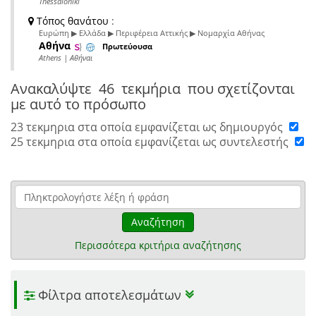
Thessaloniki
Τόπος θανάτου
:
Ευρώπη ▶ Ελλάδα ▶ Περιφέρεια Αττικής ▶ Νομαρχία Αθήνας
Αθήνα
Πρωτεύουσα
Athens | Αθήναι
Ανακαλύψτε
46 τεκμήρια
που σχετίζονται
με αυτό το πρόσωπο
23 τεκμηρια στα οποία εμφανίζεται ως δημιουργός
25 τεκμηρια στα οποία εμφανίζεται ως συντελεστής
Αναζήτηση
Περισσότερα κριτήρια αναζήτησης
Φίλτρα αποτελεσμάτων