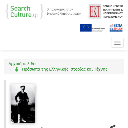
Toggl
navig
Αρχική σελίδα
Πρόσωπα της Ελληνικής Ιστορίας και Τέχνης