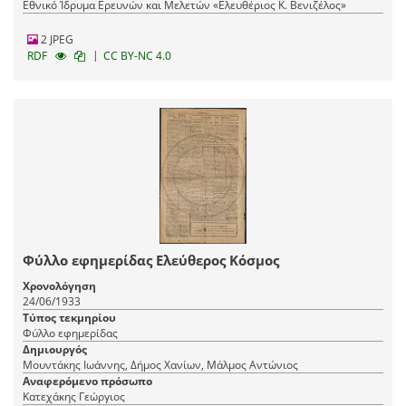
Εθνικό Ίδρυμα Ερευνών και Μελετών «Ελευθέριος Κ. Βενιζέλος»
2 JPEG
|
RDF
CC BY-NC 4.0
Φύλλο εφημερίδας Ελεύθερος Κόσμος
Χρονολόγηση
24/06/1933
Τύπος τεκμηρίου
Φύλλο εφημερίδας
Δημιουργός
Μουντάκης Ιωάννης, Δήμος Χανίων, Μάλμος Αντώνιος
Αναφερόμενο πρόσωπο
Κατεχάκης Γεώργιος