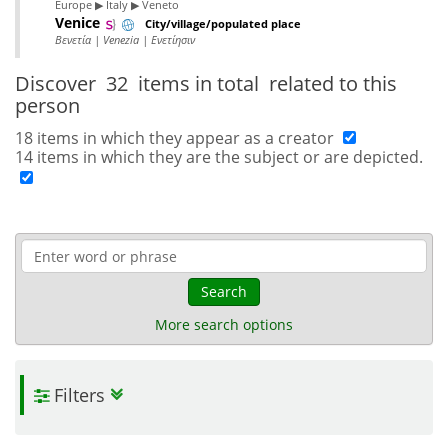
Europe ▶ Italy ▶ Veneto
Venice
City/village/populated place
Βενετία | Venezia | Ενετίησιν
Discover
32 items in total
related to this
person
18 items in which they appear as a creator
14 items in which they are the subject or are depicted.
Search
More search options
Filters