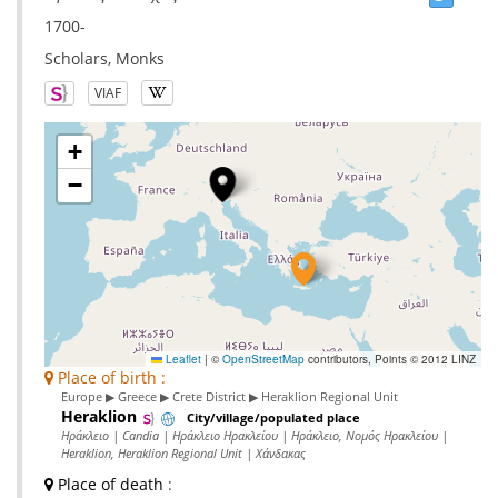
1700-
Scholars, Monks
VIAF
+
−
Leaflet
|
©
OpenStreetMap
contributors, Points © 2012 LINZ
Place of birth :
Europe ▶ Greece ▶ Crete District ▶ Heraklion Regional Unit
Heraklion
City/village/populated place
Ηράκλειο | Candia | Ηράκλειο Ηρακλείου | Ηράκλειο, Νομός Ηρακλείου |
Heraklion, Heraklion Regional Unit | Χάνδακας
Place of death
: