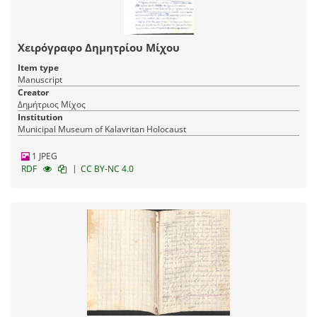
Χειρόγραφο Δημητρίου Μίχου
Item type
Manuscript
Creator
Δημήτριος Μίχος
Institution
Municipal Museum of Kalavritan Holocaust
1 JPEG
|
RDF
CC BY-NC 4.0