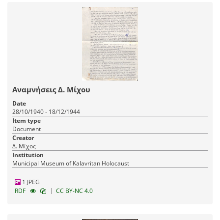
Αναμνήσεις Δ. Μίχου
Date
28/10/1940 - 18/12/1944
Item type
Document
Creator
Δ. Μίχος
Institution
Municipal Museum of Kalavritan Holocaust
1 JPEG
|
RDF
CC BY-NC 4.0