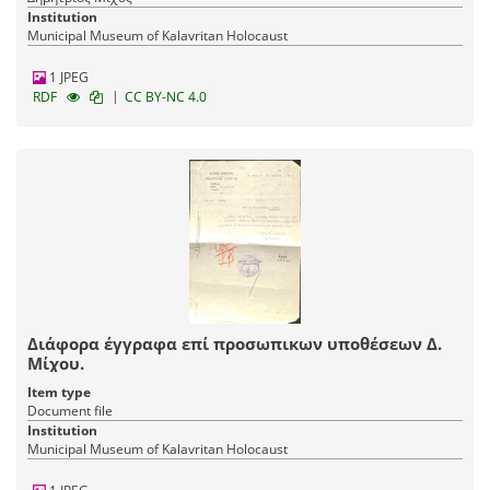
Institution
Municipal Museum of Kalavritan Holocaust
1 JPEG
|
RDF
CC BY-NC 4.0
Διάφορα έγγραφα επί προσωπικων υποθέσεων Δ.
Μίχου.
Item type
Document file
Institution
Municipal Museum of Kalavritan Holocaust