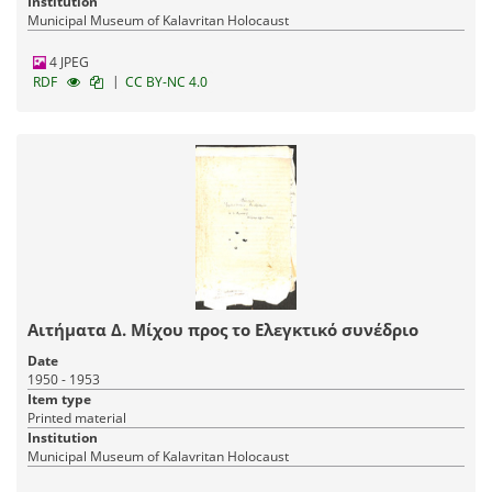
Institution
Municipal Museum of Kalavritan Holocaust
4 JPEG
|
RDF
CC BY-NC 4.0
Αιτήματα Δ. Μίχου προς το Ελεγκτικό συνέδριο
Date
1950 - 1953
Item type
Printed material
Institution
Municipal Museum of Kalavritan Holocaust