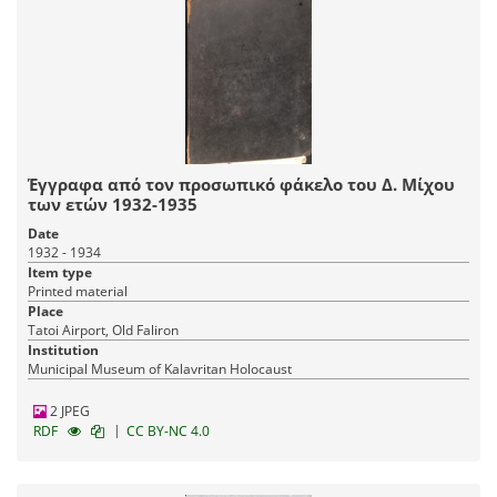
Έγγραφα από τον προσωπικό φάκελο του Δ. Μίχου
των ετών 1932-1935
Date
1932 - 1934
Item type
Printed material
Place
Tatoi Airport, Old Faliron
Institution
Municipal Museum of Kalavritan Holocaust
2 JPEG
|
RDF
CC BY-NC 4.0