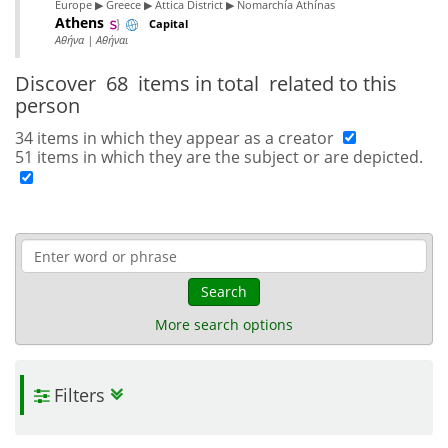
Europe ▶ Greece ▶ Attica District ▶ Nomarchía Athínas
Athens
Capital
Αθήνα | Αθήναι
Discover
68 items in total
related to this
person
34 items in which they appear as a creator
51 items in which they are the subject or are depicted.
Search
More search options
Filters