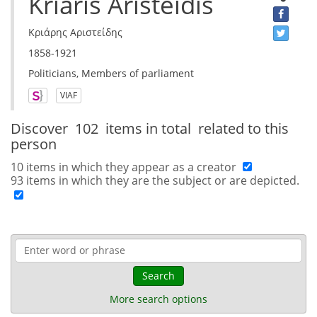
Kriaris Aristeidis
Κριάρης Αριστείδης
1858-1921
Politicians, Members of parliament
VIAF
Discover
102 items in total
related to this
person
10 items in which they appear as a creator
93 items in which they are the subject or are depicted.
Search
More search options