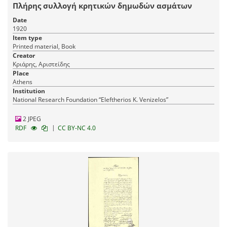
Πλήρης συλλογή κρητικών δημωδών ασμάτων
Date
1920
Item type
Printed material, Book
Creator
Κριάρης, Αριστείδης
Place
Athens
Institution
National Research Foundation “Eleftherios K. Venizelos”
2 JPEG
|
RDF
CC BY-NC 4.0