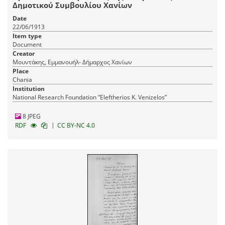
Δημοτικού Συμβουλίου Χανίων
Date
22/06/1913
Item type
Document
Creator
Μουντάκης, Εμμανουήλ- Δήμαρχος Χανίων
Place
Chania
Institution
National Research Foundation “Eleftherios K. Venizelos”
8 JPEG
|
RDF
CC BY-NC 4.0