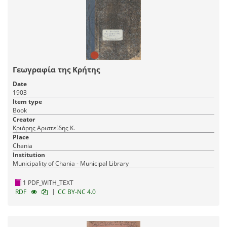
Γεωγραφία της Κρήτης
Date
1903
Item type
Book
Creator
Κριάρης Αριστείδης Κ.
Place
Chania
Institution
Municipality of Chania - Municipal Library
1 PDF_WITH_TEXT
|
RDF
CC BY-NC 4.0